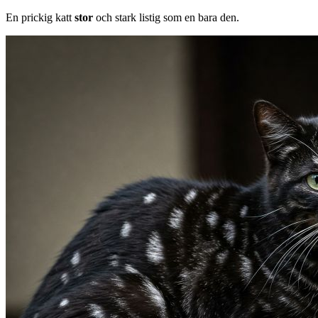
En prickig katt
stor
och stark listig som en bara den.